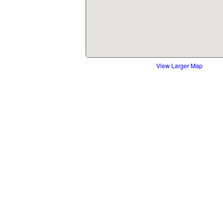
View Larger Map