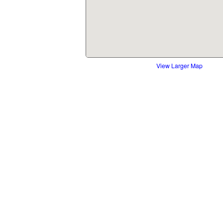
View Larger Map