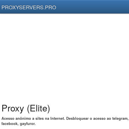
PROXYSERVERS.PRO
Proxy (Elite)
Acesso anônimo a sites na Internet. Desbloquear o acesso ao telegram,
facebook, gayfuror.