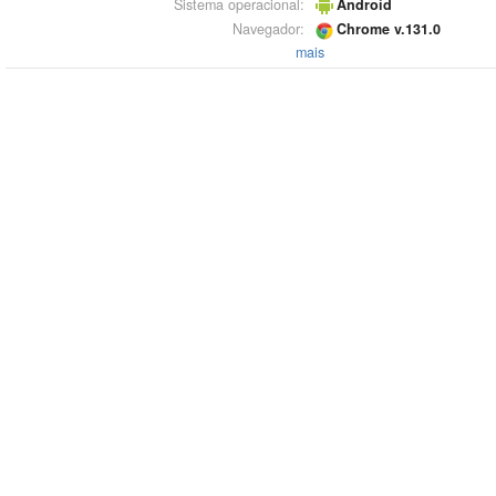
Sistema operacional:
Android
Navegador:
Chrome v.131.0
mais