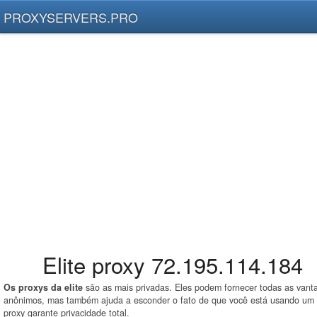
PROXYSERVERS.PRO
Elite proxy 72.195.114.184
Os proxys da elite
são as mais privadas. Eles podem fornecer todas as vant
anônimos, mas também ajuda a esconder o fato de que você está usando um p
proxy garante privacidade total.