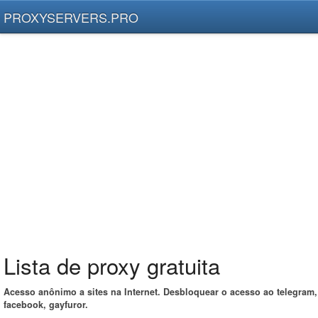
PROXYSERVERS.PRO
Lista de proxy gratuita
Acesso anônimo a sites na Internet. Desbloquear o acesso ao telegram,
facebook, gayfuror.