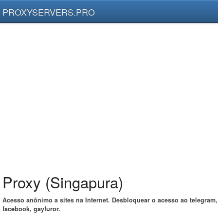
PROXYSERVERS.PRO
Proxy (Singapura)
Acesso anônimo a sites na Internet. Desbloquear o acesso ao telegram,
facebook, gayfuror.