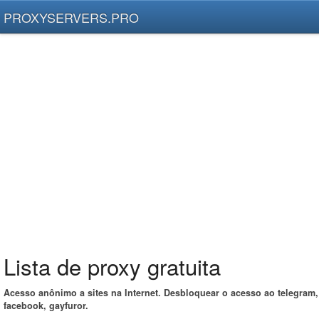
PROXYSERVERS.PRO
Lista de proxy gratuita
Acesso anônimo a sites na Internet. Desbloquear o acesso ao telegram,
facebook, gayfuror.