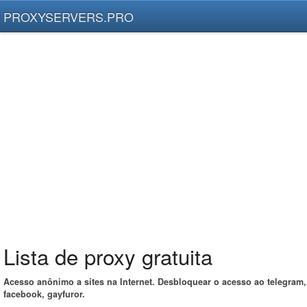
PROXYSERVERS.PRO
Lista de proxy gratuita
Acesso anônimo a sites na Internet. Desbloquear o acesso ao telegram,
facebook, gayfuror.