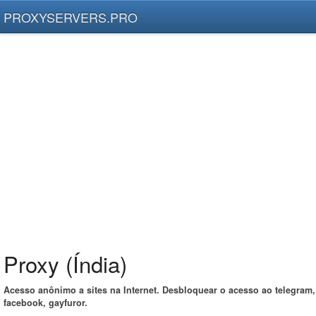
PROXYSERVERS.PRO
Proxy (Índia)
Acesso anônimo a sites na Internet. Desbloquear o acesso ao telegram,
facebook, gayfuror.