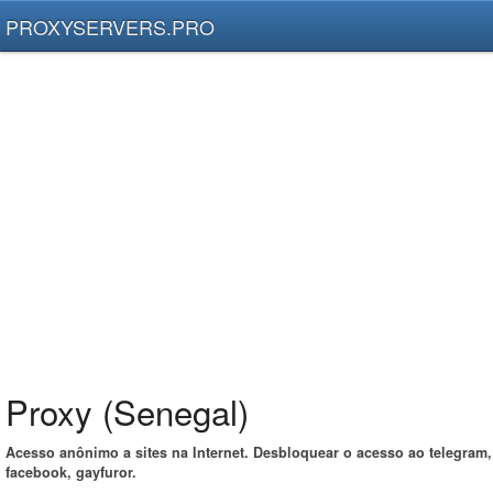
PROXYSERVERS.PRO
Proxy (Senegal)
Acesso anônimo a sites na Internet. Desbloquear o acesso ao telegram,
facebook, gayfuror.